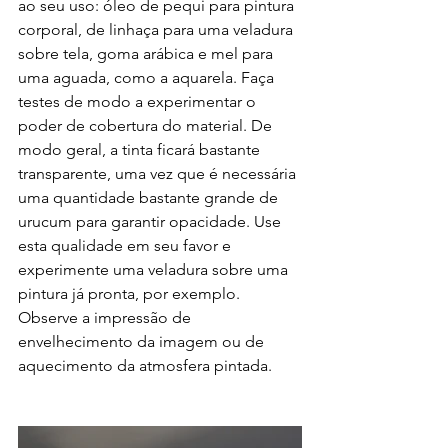
ao seu uso: óleo de pequi para pintura 
corporal, de linhaça para uma veladura 
sobre tela, goma arábica e mel para 
uma aguada, como a aquarela. Faça 
testes de modo a experimentar o 
poder de cobertura do material. De 
modo geral, a tinta ficará bastante 
transparente, uma vez que é necessária 
uma quantidade bastante grande de 
urucum para garantir opacidade. Use 
esta qualidade em seu favor e 
experimente uma veladura sobre uma 
pintura já pronta, por exemplo. 
Observe a impressão de 
envelhecimento da imagem ou de 
aquecimento da atmosfera pintada.