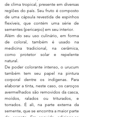
de clima tropical, presente em diversas 
regiões do país. Seu fruto é composto 
de uma cápsula revestida de espinhos 
flexíveis, que contém uma série de 
sementes (pericarpo) em seu interior.
Além do seu uso culinário, em forma 
de coloral, também é usado na 
medicina tradicional, na cerâmica, 
como protetor solar e repelente 
natural.
De poder colorante intenso, o urucum 
também tem seu papel na pintura 
corporal dentre os indígenas. Para 
elaborar a tinta, neste caso, os caroços 
avermelhados são removidos da casca, 
moídos, ralados ou triturados, e 
torrados. É ali, na parte externa da 
semente, que se encontra a maior parte 