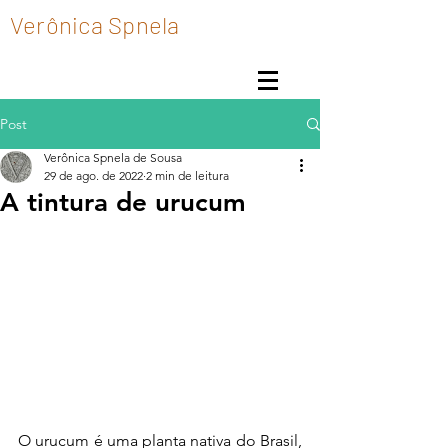
Verônica Spnela
Post
Verônica Spnela de Sousa
29 de ago. de 2022
2 min de leitura
A tintura de urucum
O urucum é uma planta nativa do Brasil, 