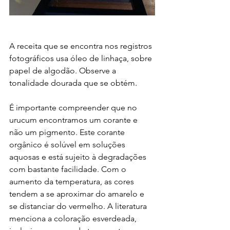
A receita que se encontra nos registros 
fotográficos usa óleo de linhaça, sobre 
papel de algodão. Observe a 
tonalidade dourada que se obtém.
É importante compreender que no 
urucum encontramos um corante e 
não um pigmento. Este corante 
orgânico é solúvel em soluções 
aquosas e está sujeito à degradações 
com bastante facilidade. Com o 
aumento da temperatura, as cores 
tendem a se aproximar do amarelo e 
se distanciar do vermelho. A literatura 
menciona a coloração esverdeada, 