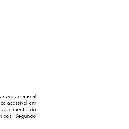
 como material 
ca acessível em 
vavelmente do 
nicos. Segundo 