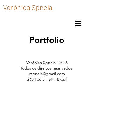
Verônica Spnela
Portfolio
Verônica Spnela - 2026
Todos os direitos reservados
vspnela@gmail.com
São Paulo - SP - Brasil