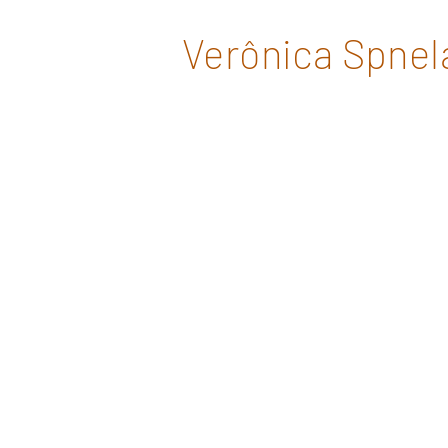
Verônica Spnel